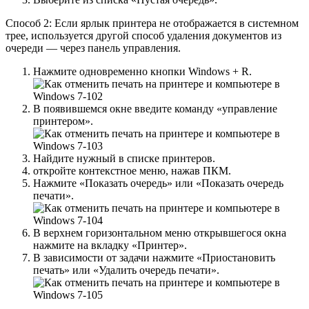
Способ 2: Если ярлык принтера не отображается в системном
трее, используется другой способ удаления документов из
очереди — через панель управления.
Нажмите одновременно кнопки Windows + R.
В появившемся окне введите команду «управление
принтером».
Найдите нужный в списке принтеров.
откройте контекстное меню, нажав ПКМ.
Нажмите «Показать очередь» или «Показать очередь
печати».
В верхнем горизонтальном меню открывшегося окна
нажмите на вкладку «Принтер».
В зависимости от задачи нажмите «Приостановить
печать» или «Удалить очередь печати».