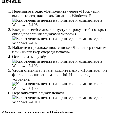
печати
Перейдите в окно «Выполнить» через «Пуск» или
вызовите его, нажав комбинацию Windows+R.
Введите «services.msc» в пустую строку, чтобы открыть
окно управления службами Windows.
Найдите в предложенном списке «Диспетчер печати»
или «Диспетчер очереди печати».
Остановить службу.
Чтобы отменить печать, удалите папку «Принтеры» из
файлов с расширением .spl, .shd. Итак, очередь
устранена.
Перезапустите службу печати.
Очистка папки «Printers»