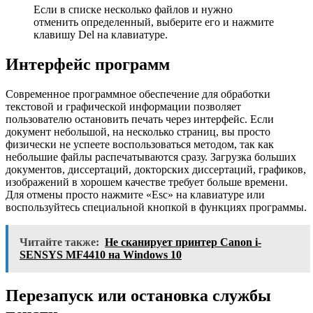
Если в списке несколько файлов и нужно
отменить определенный, выберите его и нажмите
клавишу Del на клавиатуре.
Интерфейс программ
Современное программное обеспечение для обработки
текстовой и графической информации позволяет
пользователю остановить печать через интерфейс. Если
документ небольшой, на несколько страниц, вы просто
физически не успеете воспользоваться методом, так как
небольшие файлы распечатываются сразу. Загрузка больших
документов, диссертаций, докторских диссертаций, графиков,
изображений в хорошем качестве требует больше времени.
Для отмены просто нажмите «Esc» на клавиатуре или
воспользуйтесь специальной кнопкой в ​​функциях программы.
Читайте также:
Не сканирует принтер Canon i-
SENSYS MF4410 на Windows 10
Перезапуск или остановка службы