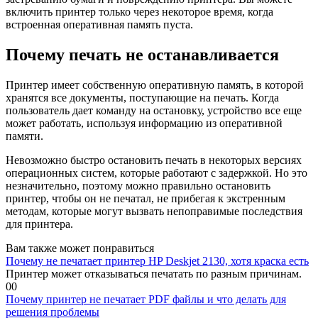
включить принтер только через некоторое время, когда
встроенная оперативная память пуста.
Почему печать не останавливается
Принтер имеет собственную оперативную память, в которой
хранятся все документы, поступающие на печать. Когда
пользователь дает команду на остановку, устройство все еще
может работать, используя информацию из оперативной
памяти.
Невозможно быстро остановить печать в некоторых версиях
операционных систем, которые работают с задержкой. Но это
незначительно, поэтому можно правильно остановить
принтер, чтобы он не печатал, не прибегая к экстренным
методам, которые могут вызвать непоправимые последствия
для принтера.
Вам также может понравиться
Почему не печатает принтер HP Deskjet 2130, хотя краска есть
Принтер может отказываться печатать по разным причинам.
0
0
Почему принтер не печатает PDF файлы и что делать для
решения проблемы