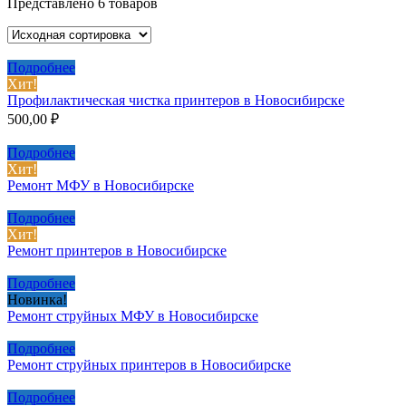
Представлено 6 товаров
Подробнее
Хит!
Профилактическая чистка принтеров в Новосибирске
500,00
₽
Подробнее
Хит!
Ремонт МФУ в Новосибирске
Подробнее
Хит!
Ремонт принтеров в Новосибирске
Подробнее
Новинка!
Ремонт струйных МФУ в Новосибирске
Подробнее
Ремонт струйных принтеров в Новосибирске
Подробнее