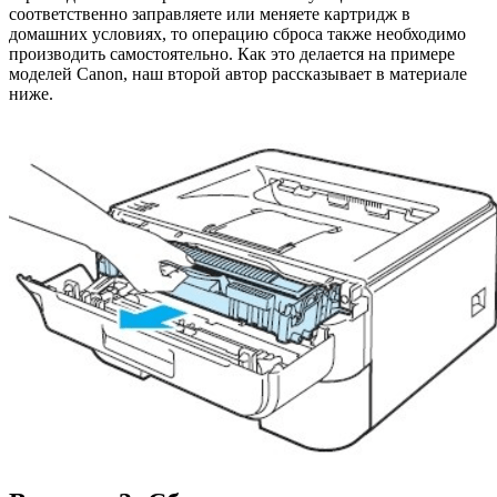
соответственно заправляете или меняете картридж в
домашних условиях, то операцию сброса также необходимо
производить самостоятельно. Как это делается на примере
моделей Canon, наш второй автор рассказывает в материале
ниже.