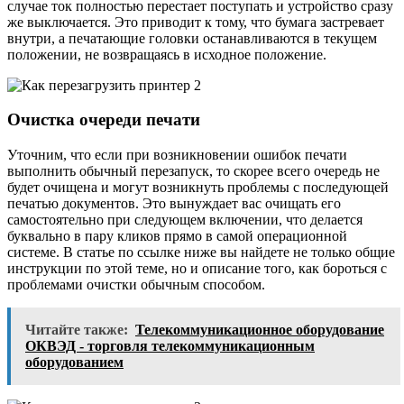
случае ток полностью перестает поступать и устройство сразу
же выключается. Это приводит к тому, что бумага застревает
внутри, а печатающие головки останавливаются в текущем
положении, не возвращаясь в исходное положение.
Очистка очереди печати
Уточним, что если при возникновении ошибок печати
выполнить обычный перезапуск, то скорее всего очередь не
будет очищена и могут возникнуть проблемы с последующей
печатью документов. Это вынуждает вас очищать его
самостоятельно при следующем включении, что делается
буквально в пару кликов прямо в самой операционной
системе. В статье по ссылке ниже вы найдете не только общие
инструкции по этой теме, но и описание того, как бороться с
проблемами очистки обычным способом.
Читайте также:
Телекоммуникационное оборудование
ОКВЭД - торговля телекоммуникационным
оборудованием