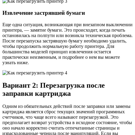
Извлечение застрявшей бумаги
Еще одна ситуация, возникающая при внезапном выключении
принтера, — замятие бумаги. Это происходит, когда печать
остановилась на полпути или возникла техническая проблема.
После перезапуска застрявшую бумагу необходимо удалить,
чтобы продолжить нормальную работу принтера. Для
большинства моделей принцип извлечения остается
практически неизменным, и подробнее о нем вы можете
узнать ниже.
Вариант 2: Перезагрузка после
заправки картриджа
Одним из обязательных действий после заправки или замены
картриджа является сброс текущих значений программных
счетчиков, что чаще всего называют перезагрузкой. Это
предполагает возврат устройства в исходное состояние, чтобы
оно начало корректно считать отпечатанные страницы и
израсходованные чернила после манипуляций. Если вы