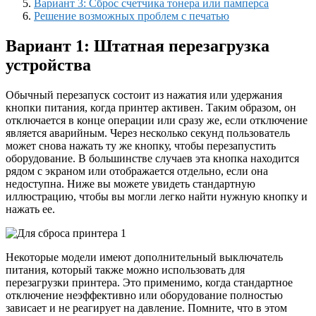
Вариант 3: Сброс счетчика тонера или памперса
Решение возможных проблем с печатью
Вариант 1: Штатная перезагрузка
устройства
Обычный перезапуск состоит из нажатия или удержания
кнопки питания, когда принтер активен. Таким образом, он
отключается в конце операции или сразу же, если отключение
является аварийным. Через несколько секунд пользователь
может снова нажать ту же кнопку, чтобы перезапустить
оборудование. В большинстве случаев эта кнопка находится
рядом с экраном или отображается отдельно, если она
недоступна. Ниже вы можете увидеть стандартную
иллюстрацию, чтобы вы могли легко найти нужную кнопку и
нажать ее.
Некоторые модели имеют дополнительный выключатель
питания, который также можно использовать для
перезагрузки принтера. Это применимо, когда стандартное
отключение неэффективно или оборудование полностью
зависает и не реагирует на давление. Помните, что в этом