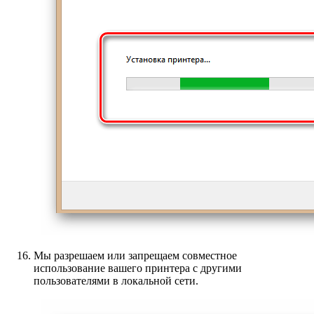
Мы разрешаем или запрещаем совместное
использование вашего принтера с другими
пользователями в локальной сети.