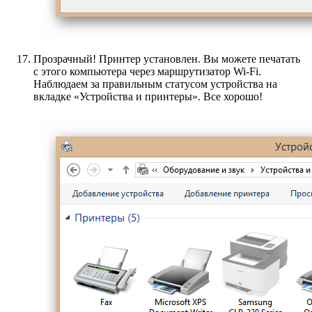
Прозрачный! Принтер установлен. Вы можете печатать
с этого компьютера через маршрутизатор Wi-Fi.
Наблюдаем за правильным статусом устройства на
вкладке «Устройства и принтеры». Все хорошо!