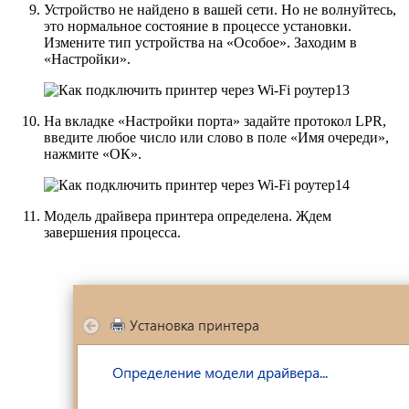
Устройство не найдено в вашей сети. Но не волнуйтесь,
это нормальное состояние в процессе установки.
Измените тип устройства на «Особое». Заходим в
«Настройки».
На вкладке «Настройки порта» задайте протокол LPR,
введите любое число или слово в поле «Имя очереди»,
нажмите «ОК».
Модель драйвера принтера определена. Ждем
завершения процесса.