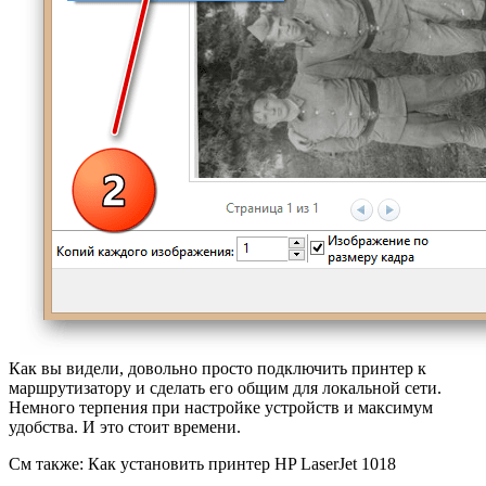
Как вы видели, довольно просто подключить принтер к
маршрутизатору и сделать его общим для локальной сети.
Немного терпения при настройке устройств и максимум
удобства. И это стоит времени.
См также: Как установить принтер HP LaserJet 1018