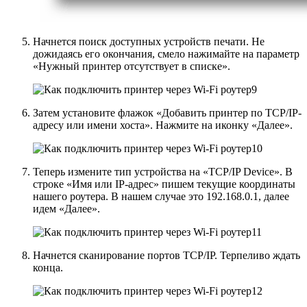
Начнется поиск доступных устройств печати. Не
дожидаясь его окончания, смело нажимайте на параметр
«Нужный принтер отсутствует в списке».
Затем установите флажок «Добавить принтер по TCP/IP-
адресу или имени хоста». Нажмите на иконку «Далее».
Теперь измените тип устройства на «TCP/IP Device». В
строке «Имя или IP-адрес» пишем текущие координаты
нашего роутера. В нашем случае это 192.168.0.1, далее
идем «Далее».
Начнется сканирование портов TCP/IP. Терпеливо ждать
конца.