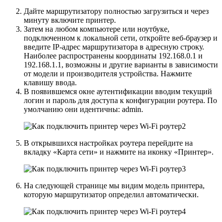
Дайте маршрутизатору полностью загрузиться и через
минуту включите принтер.
Затем на любом компьютере или ноутбуке,
подключенном к локальной сети, откройте веб-браузер и
введите IP-адрес маршрутизатора в адресную строку.
Наиболее распространены координаты 192.168.0.1 и
192.168.1.1, возможны и другие варианты в зависимости
от модели и производителя устройства. Нажмите
клавишу ввода.
В появившемся окне аутентификации вводим текущий
логин и пароль для доступа к конфигурации роутера. По
умолчанию они идентичны: admin.
В открывшихся настройках роутера перейдите на
вкладку «Карта сети» и нажмите на иконку «Принтер».
На следующей странице мы видим модель принтера,
которую маршрутизатор определил автоматически.