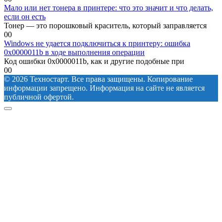
Мало или нет тонера в принтере: что это значит и что делать,
если он есть
Тонер — это порошковый краситель, который заправляется
0
0
Windows не удается подключиться к принтеру: ошибка
0x0000011b в ходе выполнения операции
Код ошибки 0x0000011b, как и другие подобные при
0
0
© 2026 Техностарт. Все права защищены. Копирование
информации запрещено. Информация на сайте не является
публичной офертой.