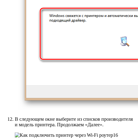
В следующем окне выберите из списков производителя
и модель принтера. Продолжаем «Далее».