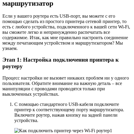
маршрутизатор
Если у вашего роутера есть USB-порт, вы можете с его
помощью сделать из простого принтера сетевой принтер, то
есть с любого устройства, подключенного к вашей сети Wi-Fi,
вы сможете легко и непринужденно распечатать все
содержимое. Итак, как мне правильно настроить соединение
между печатающим устройством и маршрутизатором? Мы
узнаем.
Этап 1: Настройка подключения принтера к
роутеру
Процесс настройки не вызовет никаких проблем ни у одного
пользователя. Обратите внимание на важную деталь – все
манипуляции с проводами проводятся только при
выключенных устройствах.
С помощью стандартного USB-кабеля подключите
принтер к соответствующему порту маршрутизатора.
Включите роутер, нажав кнопку на задней панели
устройства.