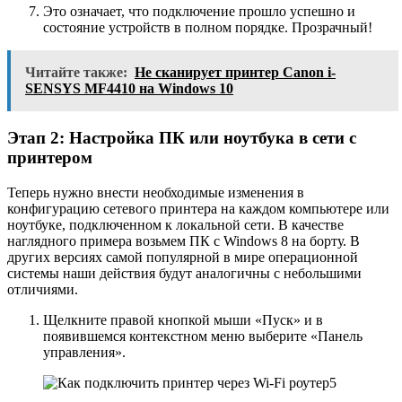
Это означает, что подключение прошло успешно и
состояние устройств в полном порядке. Прозрачный!
Читайте также:
Не сканирует принтер Canon i-
SENSYS MF4410 на Windows 10
Этап 2: Настройка ПК или ноутбука в сети с
принтером
Теперь нужно внести необходимые изменения в
конфигурацию сетевого принтера на каждом компьютере или
ноутбуке, подключенном к локальной сети. В качестве
наглядного примера возьмем ПК с Windows 8 на борту. В
других версиях самой популярной в мире операционной
системы наши действия будут аналогичны с небольшими
отличиями.
Щелкните правой кнопкой мыши «Пуск» и в
появившемся контекстном меню выберите «Панель
управления».