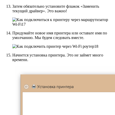
Затем обязательно установите флажок «Заменить
текущий драйвер». Это важно!
Придумайте новое имя принтера или оставьте имя по
умолчанию. Мы будем следовать вместе.
Начнется установка принтера. Это не займет много
времени.