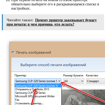
обязательно выберите его в раскрывающемся списке в
настройках.
Читайте также:
Почему принтер зажевывает бумагу
при печати: в чем причина, что делать?