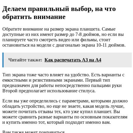
Делаем правильный выбор, на что
обратить внимание
Обратите внимание на размер экрана планшета. Самые
доступные из них имеют размер до 7-8 дюймов, но если вы
планируете часто смотреть видео или фильмы, стоит
остановиться на модели с диагональю экрана 10-11 дюймов.
Читайте также:
Как распечатать А3 на А4
Тип экрана тоже часто влияет на удобство. Есть варианты с
емкостными и резистивными экранами. Первый тип
предназначен для работы непосредственно пальцами руки
Второй предполагает использование стилуса.
Если вы уже определились с параметрами, которыми должно
обладать устройство, но еще не знаете, какая модель лучше,
можете почитать отзывы тех, кто уже купил планшет. Вы
можете сравнить разные варианты по основным показателям
и купить именно тот, который подходит именно вам.
Вам также может понравиться