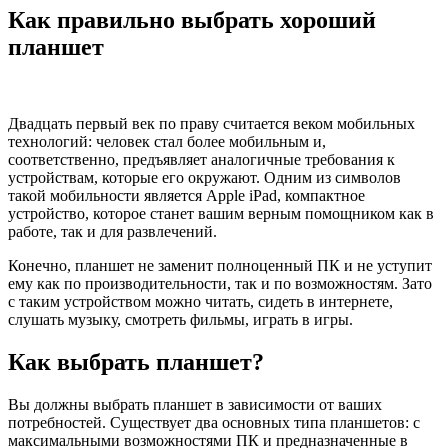
Как правильно выбрать хороший
планшет
Двадцать первый век по праву считается веком мобильных
технологий: человек стал более мобильным и,
соответственно, предъявляет аналогичные требования к
устройствам, которые его окружают. Одним из символов
такой мобильности является Apple iPad, компактное
устройство, которое станет вашим верным помощником как в
работе, так и для развлечений.
Конечно, планшет не заменит полноценный ПК и не уступит
ему как по производительности, так и по возможностям. Зато
с таким устройством можно читать, сидеть в интернете,
слушать музыку, смотреть фильмы, играть в игры.
Как выбрать планшет?
Вы должны выбрать планшет в зависимости от ваших
потребностей. Существует два основных типа планшетов: с
максимальными возможностями ПК и предназначенные в