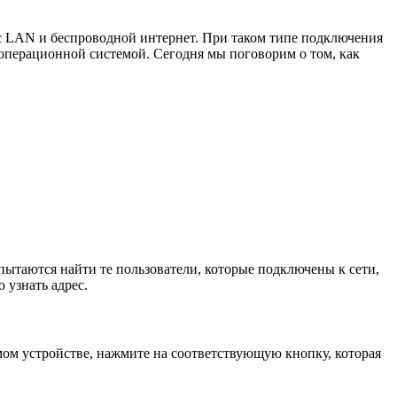
с LAN и беспроводной интернет. При таком типе подключения
 операционной системой. Сегодня мы поговорим о том, как
 пытаются найти те пользователи, которые подключены к сети,
 узнать адрес.
ом устройстве, нажмите на соответствующую кнопку, которая