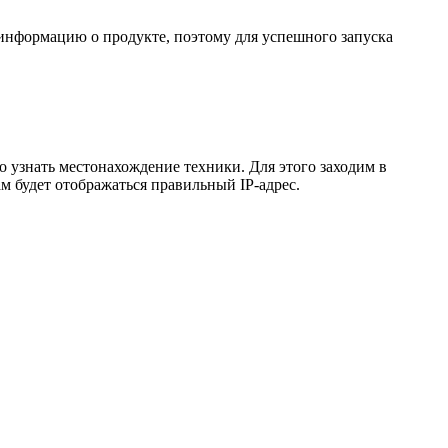
информацию о продукте, поэтому для успешного запуска
 узнать местонахождение техники. Для этого заходим в
 будет отображаться правильный IP-адрес.