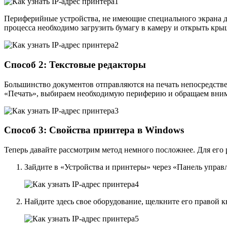
Периферийные устройства, не имеющие специального экрана д
процесса необходимо загрузить бумагу в камеру и открыть кры
Способ 2: Текстовые редакторы
Большинство документов отправляются на печать непосредстве
«Печать», выбираем необходимую периферию и обращаем вниман
Способ 3: Свойства принтера в Windows
Теперь давайте рассмотрим метод немного посложнее. Для его
Зайдите в «Устройства и принтеры» через «Панель управ
Найдите здесь свое оборудование, щелкните его правой 