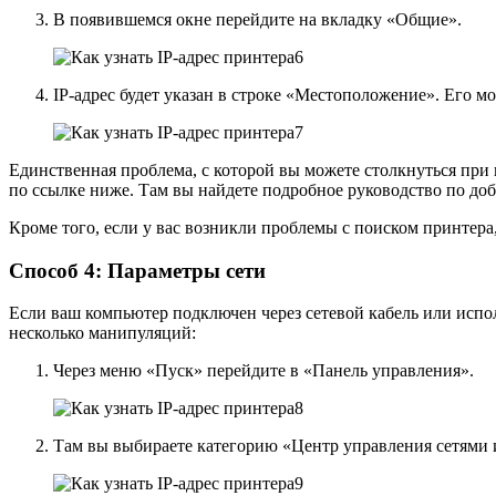
В появившемся окне перейдите на вкладку «Общие».
IP-адрес будет указан в строке «Местоположение». Его 
Единственная проблема, с которой вы можете столкнуться при в
по ссылке ниже. Там вы найдете подробное руководство по до
Кроме того, если у вас возникли проблемы с поиском принтер
Способ 4: Параметры сети
Если ваш компьютер подключен через сетевой кабель или испо
несколько манипуляций:
Через меню «Пуск» перейдите в «Панель управления».
Там вы выбираете категорию «Центр управления сетями 