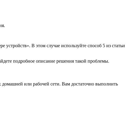
ия.
е устройств». В этом случае используйте способ 5 из статьи
айдете подробное описание решения такой проблемы.
х домашней или рабочей сети. Вам достаточно выполнить