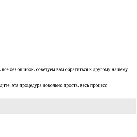
 все без ошибок, советуем вам обратиться к другому нашему
дите, эта процедура довольно проста, весь процесс