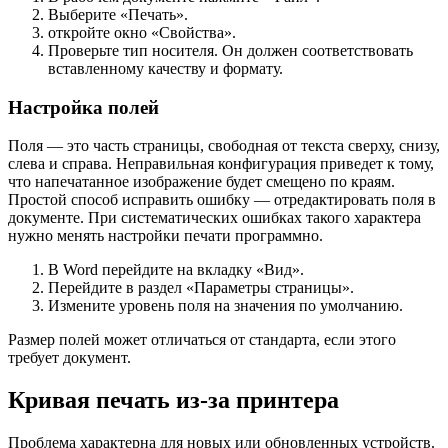
Выберите «Печать».
откройте окно «Свойства».
Проверьте тип носителя. Он должен соответствовать
вставленному качеству и формату.
Настройка полей
Поля — это часть страницы, свободная от текста сверху, снизу,
слева и справа. Неправильная конфигурация приведет к тому,
что напечатанное изображение будет смещено по краям.
Простой способ исправить ошибку — отредактировать поля в
документе. При систематических ошибках такого характера
нужно менять настройки печати программно.
В Word перейдите на вкладку «Вид».
Перейдите в раздел «Параметры страницы».
Измените уровень поля на значения по умолчанию.
Размер полей может отличаться от стандарта, если этого
требует документ.
Кривая печать из-за принтера
Проблема характерна для новых или обновленных устройств.