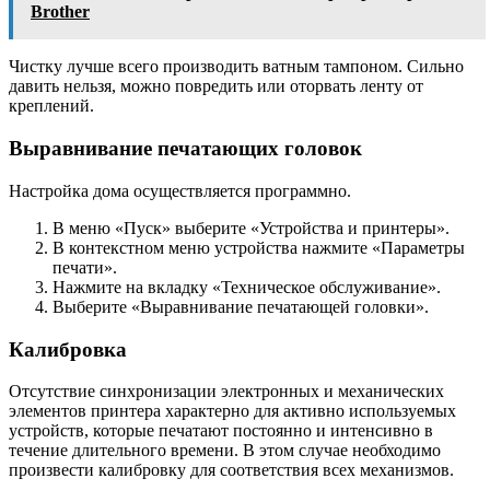
Brother
Чистку лучше всего производить ватным тампоном. Сильно
давить нельзя, можно повредить или оторвать ленту от
креплений.
Выравнивание печатающих головок
Настройка дома осуществляется программно.
В меню «Пуск» выберите «Устройства и принтеры».
В контекстном меню устройства нажмите «Параметры
печати».
Нажмите на вкладку «Техническое обслуживание».
Выберите «Выравнивание печатающей головки».
Калибровка
Отсутствие синхронизации электронных и механических
элементов принтера характерно для активно используемых
устройств, которые печатают постоянно и интенсивно в
течение длительного времени. В этом случае необходимо
произвести калибровку для соответствия всех механизмов.