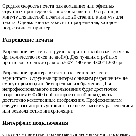
Средняя скорость печати для домашних или офисных
струйных принтеров обычно составляет 5-10 страниц в
минуту для цветной печати и до 20 страниц в минуту для
текста. Однако многое зависит от разрешения, которое
поддерживает принтер.
Разрешение печати
Разрешение печати на струйных принтерах обозначается как
dpi (количество точек на дюйм). Для лучших струйных
принтеров это число равно 5760×1440 или 4800×1200 dpi.
Разрешение принтера влияет на качество печати и
зернистость. Струйные принтеры с низким разрешением не
смогут производить безупречные изображения. Для
непрофессионального использования будет достаточно
разрешения 600х600 dpi, которое способно выдавать
достаточно качественные изображения. Профессионалам
следует рассмотреть устройства с более высоким разрешением
или возможностью интерполяции.
Интерфейс подключения
Струйные принтеры подключаются несколькими способами,