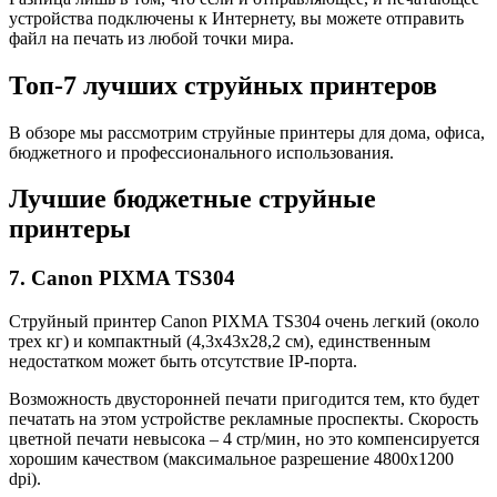
устройства подключены к Интернету, вы можете отправить
файл на печать из любой точки мира.
Топ-7 лучших струйных принтеров
В обзоре мы рассмотрим струйные принтеры для дома, офиса,
бюджетного и профессионального использования.
Лучшие бюджетные струйные
принтеры
7. Canon PIXMA TS304
Струйный принтер Canon PIXMA TS304 очень легкий (около
трех кг) и компактный (4,3х43х28,2 см), единственным
недостатком может быть отсутствие IP-порта.
Возможность двусторонней печати пригодится тем, кто будет
печатать на этом устройстве рекламные проспекты. Скорость
цветной печати невысока – 4 стр/мин, но это компенсируется
хорошим качеством (максимальное разрешение 4800х1200
dpi).