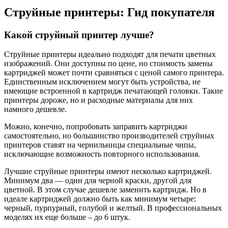
Струйные принтеры: Гид покупателя
Какой струйный принтер лучше?
Струйные принтеры идеально подходят для печати цветных
изображений. Они доступны по цене, но стоимость замены
картриджей может почти сравняться с ценой самого принтера.
Единственным исключением могут быть устройства, не
имеющие встроенной в картридж печатающей головки. Такие
принтеры дороже, но и расходные материалы для них
намного дешевле.
Можно, конечно, попробовать заправить картриджи
самостоятельно, но большинство производителей струйных
принтеров ставят на чернильницы специальные чипы,
исключающие возможность повторного использования.
Лучшие струйные принтеры имеют несколько картриджей.
Минимум два — один для черной краски, другой для
цветной. В этом случае дешевле заменить картридж. Но в
идеале картриджей должно быть как минимум четыре:
черный, пурпурный, голубой и желтый. В профессиональных
моделях их еще больше – до 6 штук.