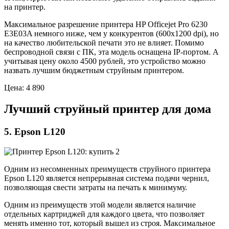
на принтер.
Максимальное разрешение принтера HP Officejet Pro 6230
E3E03A немного ниже, чем у конкурентов (600х1200 dpi), но
на качество любительской печати это не влияет. Помимо
беспроводной связи с ПК, эта модель оснащена IP-портом. А
учитывая цену около 4500 рублей, это устройство можно
назвать лучшим бюджетным струйным принтером.
Цена: 4 890
Лучший струйный принтер для дома
5. Epson L120
Одним из несомненных преимуществ струйного принтера
Epson L120 является непрерывная система подачи чернил,
позволяющая свести затраты на печать к минимуму.
Одним из преимуществ этой модели является наличие
отдельных картриджей для каждого цвета, что позволяет
менять именно тот, который вышел из строя. Максимальное