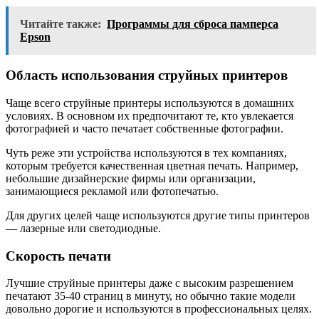
Читайте также:
Программы для сброса памперса
Epson
Область использования струйных принтеров
Чаще всего струйные принтеры используются в домашних
условиях. В основном их предпочитают те, кто увлекается
фотографией и часто печатает собственные фотографии.
Чуть реже эти устройства используются в тех компаниях,
которым требуется качественная цветная печать. Например,
небольшие дизайнерские фирмы или организации,
занимающиеся рекламой или фотопечатью.
Для других целей чаще используются другие типы принтеров
— лазерные или светодиодные.
Скорость печати
Лучшие струйные принтеры даже с высоким разрешением
печатают 35-40 страниц в минуту, но обычно такие модели
довольно дорогие и используются в профессиональных целях.