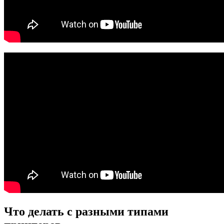
Что делать с разными типами