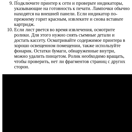
Подключите принтер к сети и проверьте индикаторы,
указывающие на готовность к печати. Лампочки обычно
находятся на внешней панели. Если индикатор по-
прежнему горит красным, извлеките и снова вставьте
картридж.
Если лист рвется во время извлечения, осмотрите
ролики. Для этого нужно снять съемные детали и
достать кассету. Осматривайте содержимое принтера в
хорошо освещенном помещении, также используйте
фонарик. Остатки бумаги, обнаруженные внутри,
можно удалить пинцетом. Ролик необходимо вращать,
чтобы проверить, нет ли фрагментов страниц с других
сторон.