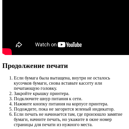
Продолжение печати
Если бумага была вытащена, внутри не осталось
кусочков бумаги, снова вставьте кассету или
печатающую головку.
Закройте крышку принтера.
Подключите шнур питания к сети.
Нажмите кнопку питания на корпусе принтера.
Подождите, пока не загорится зеленый индикатор.
Если печать не начинается там, где произошло замятие
бумаги, начните печать, но укажите в окне номер
страницы для печати из нужного места.