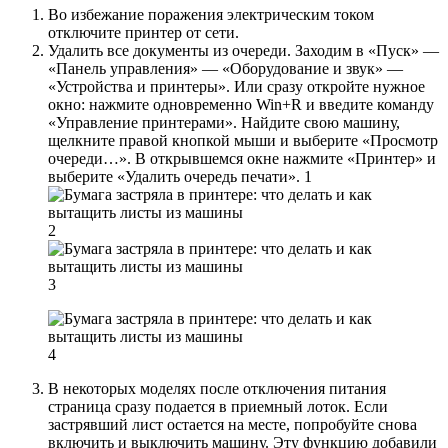
Во избежание поражения электрическим током
отключите принтер от сети.
Удалить все документы из очереди. Заходим в «Пуск» —
«Панель управления» — «Оборудование и звук» —
«Устройства и принтеры». Или сразу откройте нужное
окно: нажмите одновременно Win+R и введите команду
«Управление принтерами». Найдите свою машину,
щелкните правой кнопкой мыши и выберите «Просмотр
очереди…». В открывшемся окне нажмите «Принтер» и
выберите «Удалить очередь печати». 1
2
3
4
В некоторых моделях после отключения питания
страница сразу подается в приемный лоток. Если
застрявший лист остается на месте, попробуйте снова
включить и выключить машину. Эту функцию добавили