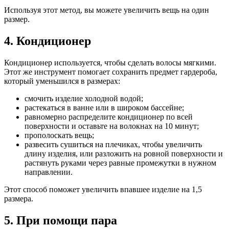
Используя этот метод, вы можете увеличить вещь на один
размер.
4. Кондиционер
Кондиционер используется, чтобы сделать волосы мягкими.
Этот же инструмент помогает сохранить предмет гардероба,
который уменьшился в размерах:
смочить изделие холодной водой;
растекаться в ванне или в широком бассейне;
равномерно распределите кондиционер по всей
поверхности и оставьте на волокнах на 10 минут;
прополоскать вещь;
развесить сушиться на плечиках, чтобы увеличить
длину изделия, или разложить на ровной поверхности и
растянуть руками через равные промежутки в нужном
направлении.
Этот способ поможет увеличить впавшее изделие на 1,5
размера.
5. При помощи пара