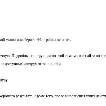
пкой мыши и выберите «Настройки печати».
вручную. Подробные инструкции по этой теме можно найти по сл
 из доступных инструментов очистки.
дуру.
хорошего результата. Кроме того, после выполнения таких дейст