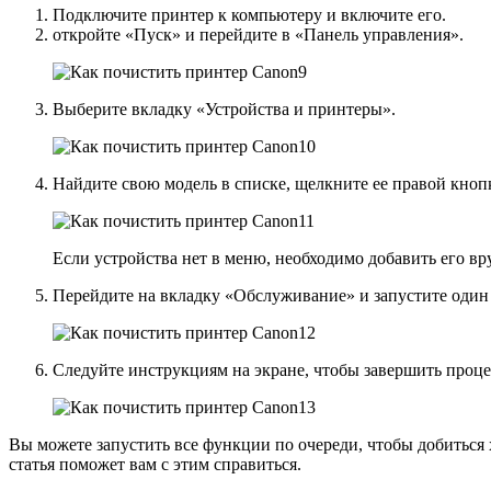
Подключите принтер к компьютеру и включите его.
откройте «Пуск» и перейдите в «Панель управления».
Выберите вкладку «Устройства и принтеры».
Найдите свою модель в списке, щелкните ее правой кно
Если устройства нет в меню, необходимо добавить его 
Перейдите на вкладку «Обслуживание» и запустите один
Следуйте инструкциям на экране, чтобы завершить проце
Вы можете запустить все функции по очереди, чтобы добиться 
статья поможет вам с этим справиться.