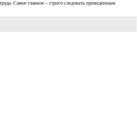
труда. Самое главное – строго следовать приведенным