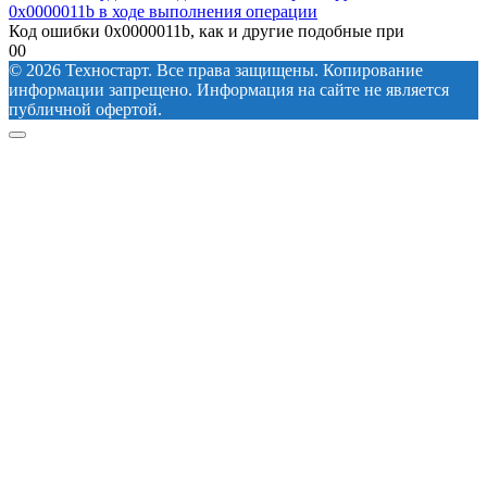
0x0000011b в ходе выполнения операции
Код ошибки 0x0000011b, как и другие подобные при
0
0
© 2026 Техностарт. Все права защищены. Копирование
информации запрещено. Информация на сайте не является
публичной офертой.