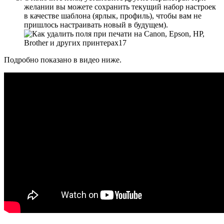
желании вы можете сохранить текущий набор настроек
в качестве шаблона (ярлык, профиль), чтобы вам не
пришлось настраивать новый в будущем).
Подробно показано в видео ниже.