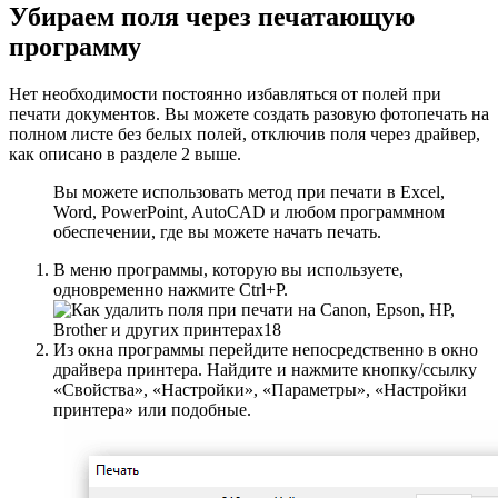
Убираем поля через печатающую
программу
Нет необходимости постоянно избавляться от полей при
печати документов. Вы можете создать разовую фотопечать на
полном листе без белых полей, отключив поля через драйвер,
как описано в разделе 2 выше.
Вы можете использовать метод при печати в Excel,
Word, PowerPoint, AutoCAD и любом программном
обеспечении, где вы можете начать печать.
В меню программы, которую вы используете,
одновременно нажмите Ctrl+P.
Из окна программы перейдите непосредственно в окно
драйвера принтера. Найдите и нажмите кнопку/ссылку
«Свойства», «Настройки», «Параметры», «Настройки
принтера» или подобные.