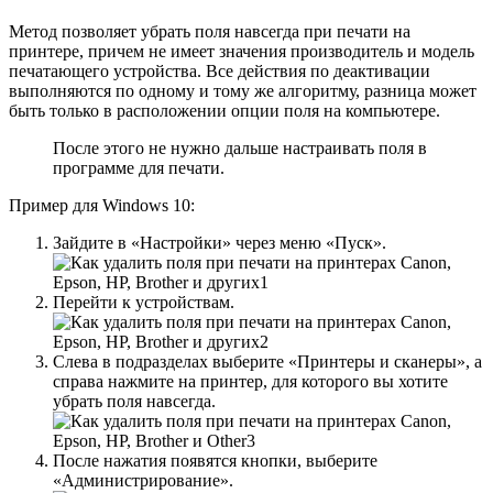
Метод позволяет убрать поля навсегда при печати на
принтере, причем не имеет значения производитель и модель
печатающего устройства. Все действия по деактивации
выполняются по одному и тому же алгоритму, разница может
быть только в расположении опции поля на компьютере.
После этого не нужно дальше настраивать поля в
программе для печати.
Пример для Windows 10:
Зайдите в «Настройки» через меню «Пуск».
Перейти к устройствам.
Слева в подразделах выберите «Принтеры и сканеры», а
справа нажмите на принтер, для которого вы хотите
убрать поля навсегда.
После нажатия появятся кнопки, выберите
«Администрирование».