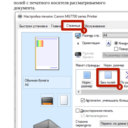
полей с печатного носителя рассматриваемого
документа.