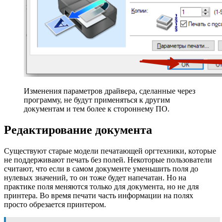
Изменения параметров драйвера, сделанные через
программу, не будут применяться к другим
документам и тем более к стороннему ПО.
Редактирование документа
Существуют старые модели печатающей оргтехники, которые
не поддерживают печать без полей. Некоторые пользователи
считают, что если в самом документе уменьшить поля до
нулевых значений, то он тоже будет напечатан. Но на
практике поля меняются только для документа, но не для
принтера. Во время печати часть информации на полях
просто обрезается принтером.