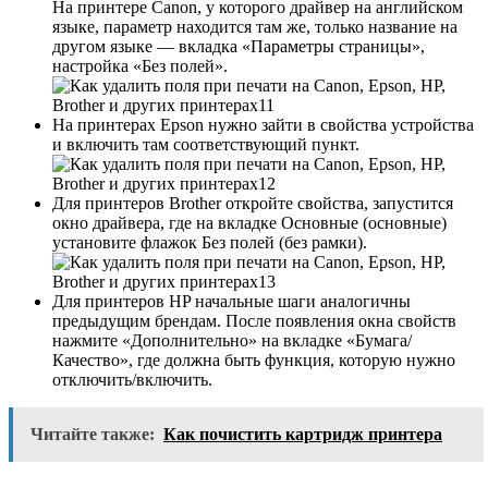
На принтере Canon, у которого драйвер на английском
языке, параметр находится там же, только название на
другом языке — вкладка «Параметры страницы»,
настройка «Без полей».
На принтерах Epson нужно зайти в свойства устройства
и включить там соответствующий пункт.
Для принтеров Brother откройте свойства, запустится
окно драйвера, где на вкладке Основные (основные)
установите флажок Без полей (без рамки).
Для принтеров HP начальные шаги аналогичны
предыдущим брендам. После появления окна свойств
нажмите «Дополнительно» на вкладке «Бумага/
Качество», где должна быть функция, которую нужно
отключить/включить.
Читайте также:
Как почистить картридж принтера