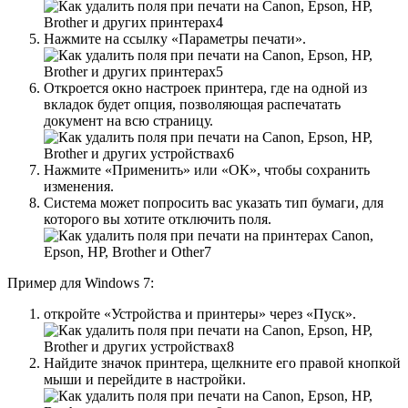
Нажмите на ссылку «Параметры печати».
Откроется окно настроек принтера, где на одной из
вкладок будет опция, позволяющая распечатать
документ на всю страницу.
Нажмите «Применить» или «ОК», чтобы сохранить
изменения.
Система может попросить вас указать тип бумаги, для
которого вы хотите отключить поля.
Пример для Windows 7:
откройте «Устройства и принтеры» через «Пуск».
Найдите значок принтера, щелкните его правой кнопкой
мыши и перейдите в настройки.