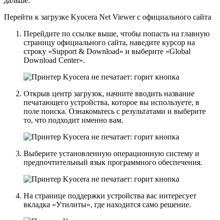
дальше.
Перейти к загрузке Kyocera Net Viewer с официального сайта
Перейдите по ссылке выше, чтобы попасть на главную
страницу официального сайта, наведите курсор на
строку «Support & Download» и выберите «Global
Download Center».
Открыв центр загрузок, начните вводить название
печатающего устройства, которое вы используете, в
поле поиска. Ознакомьтесь с результатами и выберите
то, что подходит именно вам.
Выберите установленную операционную систему и
предпочтительный язык программного обеспечения.
На странице поддержки устройства вас интересует
вкладка «Утилиты», где находится само решение.