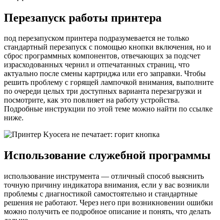
Перезапуск работы принтера
под перезапуском принтера подразумевается не только
стандартный перезапуск с помощью кнопки включения, но и
сброс программных компонентов, отвечающих за подсчет
израсходованных чернил и отпечатанных страниц, что
актуально после смены картриджа или его заправки. Чтобы
решить проблему с горящей лампочкой внимания, выполните
по очереди целых три доступных варианта перезагрузки и
посмотрите, как это повлияет на работу устройства.
Подробные инструкции по этой теме можно найти по ссылке
ниже.
Использование служебной программы
использование инструмента — отличный способ выяснить
точную причину индикатора внимания, если у вас возникли
проблемы с диагностикой самостоятельно и стандартные
решения не работают. Через него при возникновении ошибки
можно получить ее подробное описание и понять, что делать