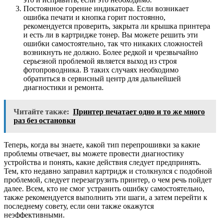
Постоянное горение индикатора. Если возникает
ошибка печати и кнопка горит постоянно,
рекомендуется проверить, закрыта ли крышка принтера
и есть ли в картридже тонер. Вы можете решить эти
ошибки самостоятельно, так что никаких сложностей
возникнуть не должно. Более редкой и чрезвычайно
серьезной проблемой является выход из строя
фотопроводника. В таких случаях необходимо
обратиться в сервисный центр для дальнейшей
диагностики и ремонта.
Читайте также:
Принтер печатает одно и то же много
раз без остановки
Теперь, когда вы знаете, какой тип перепрошивки за какие
проблемы отвечает, вы можете провести диагностику
устройства и понять, какие действия следует предпринять.
Тем, кто недавно заправил картридж и столкнулся с подобной
проблемой, следует перезагрузить принтер, о чем речь пойдет
далее. Всем, кто не смог устранить ошибку самостоятельно,
также рекомендуется выполнить эти шаги, а затем перейти к
последнему совету, если они также окажутся
неэффективными.