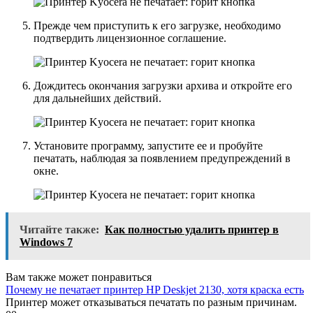
Прежде чем приступить к его загрузке, необходимо
подтвердить лицензионное соглашение.
Дождитесь окончания загрузки архива и откройте его
для дальнейших действий.
Установите программу, запустите ее и пробуйте
печатать, наблюдая за появлением предупреждений в
окне.
Читайте также:
Как полностью удалить принтер в
Windows 7
Вам также может понравиться
Почему не печатает принтер HP Deskjet 2130, хотя краска есть
Принтер может отказываться печатать по разным причинам.