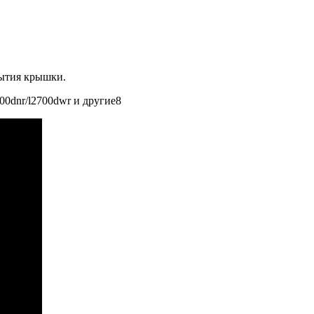
рытия крышки.