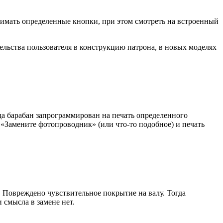
нажимать определенные кнопки, при этом смотреть на встроенный
ельства пользователя в конструкцию патрона, в новых моделях
да барабан запрограммирован на печать определенного
 «Замените фотопроводник» (или что-то подобное) и печать
 Повреждено чувствительное покрытие на валу. Тогда
 смысла в замене нет.