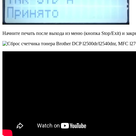
Начните печать после выхода из меню (кнопка Stop/Exit) и зак