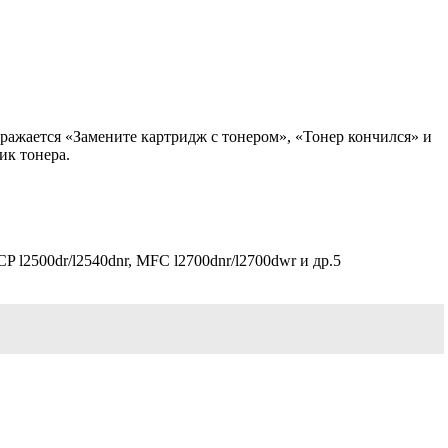
ражается «Замените картридж с тонером», «Тонер кончился» и
ик тонера.