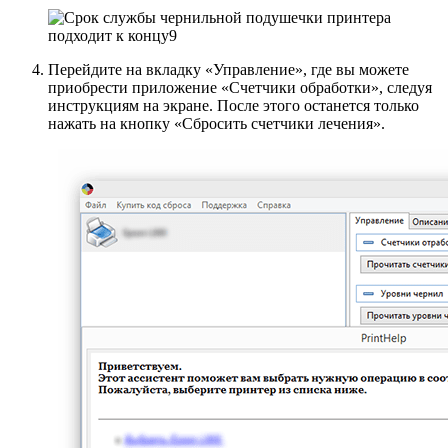
Перейдите на вкладку «Управление», где вы можете
приобрести приложение «Счетчики обработки», следуя
инструкциям на экране. После этого останется только
нажать на кнопку «Сбросить счетчики лечения».