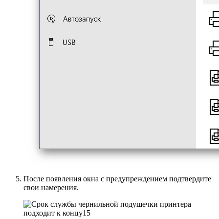
После появления окна с предупреждением подтвердите
свои намерения.