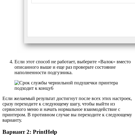
Если этот способ не работает, выберите «Валок» вместо
описанного выше и еще раз проверьте состояние
наполненности подгузника.
Если желаемый результат достигнут после всех этих настроек,
сразу переходите к следующему шагу, чтобы выйти из
сервисного меню и начать нормальное взаимодействие с
принтером. В противном случае вы переходите к следующему
варианту.
Вариант 2: PrintHelp