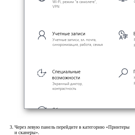
Через левую панель перейдите в категорию «Принтеры
и сканеры».