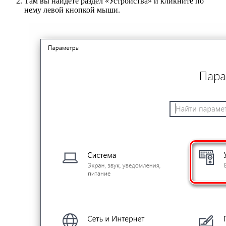
Там вы найдете раздел «Устройства» и кликните по
нему левой кнопкой мыши.