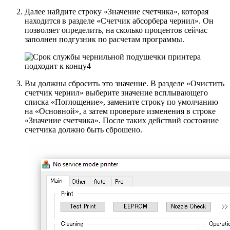
Далее найдите строку «Значение счетчика», которая
находится в разделе «Счетчик абсорбера чернил». Он
позволяет определить, на сколько процентов сейчас
заполнен подгузник по расчетам программы.
Вы должны сбросить это значение. В разделе «Очистить
счетчик чернил» выберите значение всплывающего
списка «Поглощение», замените строку по умолчанию
на «Основной», а затем проверьте изменения в строке
«Значение счетчика». После таких действий состояние
счетчика должно быть сброшено.