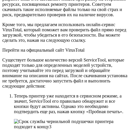
ресурсах, посвященных ремонту принтеров. Советуем
скачивать такие исполняемые файлы только на свой страх и
риск, предварительно проверив их на наличие вирусов.
Кроме того, мы предлагаем использовать онлайн-сервис
VirusTotal, который поможет вам проверить файл прямо перед
загрузкой, чтобы убедиться в его безопасности. Вы можете
сделать это, нажав на следующую ссылку.
Перейти на официальный сайт VirusTotal
Существует большое количество версий ServiceTool, которые
подходят только для определенных моделей устройств,
поэтому учитывайте это перед загрузкой и обращайте
внимание на описания на сайтах. После скачивания установка
не требуется, достаточно запустить файл и выполнить
следующие действия:
Теперь принтер уже находится в сервисном режиме, а
значит, ServiceTool его правильно обнаружит и все
кнопки будут активны. Однако это необходимо
подтвердить еще раз, нажав кнопку «Пробная печать».