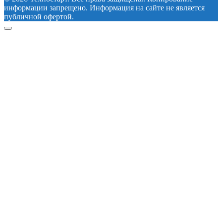
информации запрещено. Информация на сайте не является
публичной офертой.