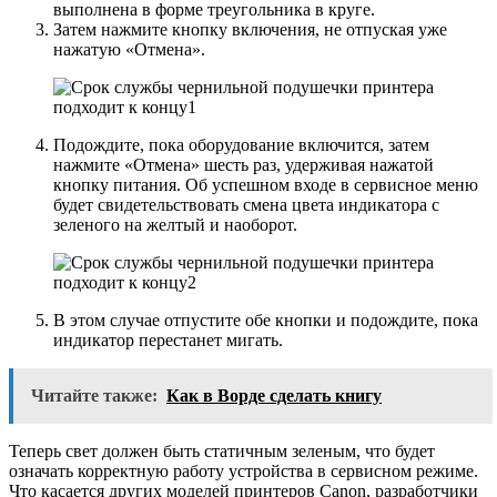
выполнена в форме треугольника в круге.
Затем нажмите кнопку включения, не отпуская уже
нажатую «Отмена».
Подождите, пока оборудование включится, затем
нажмите «Отмена» шесть раз, удерживая нажатой
кнопку питания. Об успешном входе в сервисное меню
будет свидетельствовать смена цвета индикатора с
зеленого на желтый и наоборот.
В этом случае отпустите обе кнопки и подождите, пока
индикатор перестанет мигать.
Читайте также:
Как в Ворде сделать книгу
Теперь свет должен быть статичным зеленым, что будет
означать корректную работу устройства в сервисном режиме.
Что касается других моделей принтеров Canon, разработчики