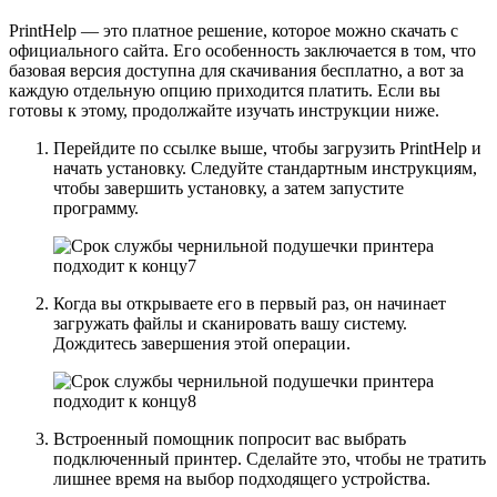
PrintHelp — это платное решение, которое можно скачать с
официального сайта. Его особенность заключается в том, что
базовая версия доступна для скачивания бесплатно, а вот за
каждую отдельную опцию приходится платить. Если вы
готовы к этому, продолжайте изучать инструкции ниже.
Перейдите по ссылке выше, чтобы загрузить PrintHelp и
начать установку. Следуйте стандартным инструкциям,
чтобы завершить установку, а затем запустите
программу.
Когда вы открываете его в первый раз, он начинает
загружать файлы и сканировать вашу систему.
Дождитесь завершения этой операции.
Встроенный помощник попросит вас выбрать
подключенный принтер. Сделайте это, чтобы не тратить
лишнее время на выбор подходящего устройства.