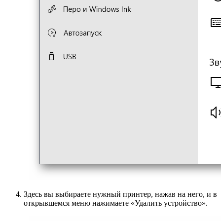
Здесь вы выбираете нужный принтер, нажав на него, и в
открывшемся меню нажимаете «Удалить устройство».