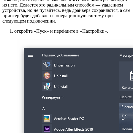
из него. Делается это радикальным способом — удалением
устройства, но не пугайтесь, ведь драйвера сохраняются, а сам
принтер будет добавлен в операционную систему при
следующем подключении.
откройте «Пуск» и перейдите в «Настройки».